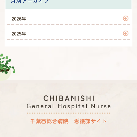
月別アーカイブ
2026年
2026年 5月
2025年
2026年 2月
2025年 12月
2026年 1月
2025年 11月
2025年 9月
2025年 8月
2025年 7月
2025年 6月
千葉西総合病院 看護部サイト