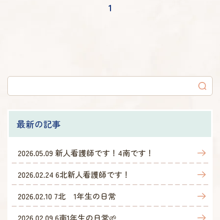
1
最新の記事
2026.05.09
新人看護師です！4南です！
2026.02.24
6北新人看護師です！
2026.02.10
7北 1年生の日常
2026.02.09
6南1年生の日常🌱