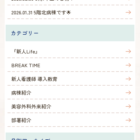
2026.01.31
5階北病棟です🌟
カテゴリー
『新人Life』
BREAK TIME
新人看護師 導入教育
病棟紹介
美容外科外来紹介
部署紹介