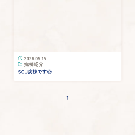
2026.05.15
病棟紹介
SCU病棟です◎
1