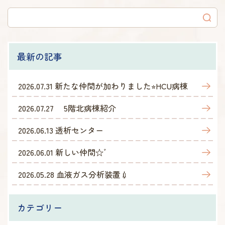
最新の記事
2026.07.31
新たな仲間が加わりました⭐︎HCU病棟
2026.07.27
5階北病棟紹介
2026.06.13
透析センター
2026.06.01
新しい仲間☆゛
2026.05.28
血液ガス分析装置💉
カテゴリー