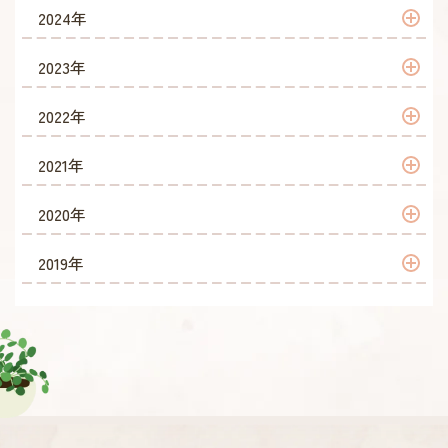
2026年 6月
2025年 12月
2024年
2026年 5月
2025年 11月
2024年 12月
2023年
2026年 4月
2025年 10月
2024年 10月
2023年 12月
2022年
2026年 2月
2025年 9月
2024年 7月
2023年 11月
2022年 12月
2021年
2026年 1月
2025年 8月
2024年 6月
2023年 10月
2022年 11月
2021年 12月
2020年
2025年 7月
2024年 5月
2023年 9月
2022年 10月
2021年 11月
2020年 12月
2019年
2025年 6月
2024年 3月
2023年 8月
2022年 8月
2021年 10月
2020年 11月
2019年 11月
2025年 5月
2024年 2月
2023年 7月
2022年 7月
2021年 9月
2020年 10月
2019年 10月
2025年 4月
2024年 1月
2023年 6月
2022年 6月
2021年 8月
2020年 9月
2019年 9月
2025年 3月
2023年 5月
2022年 5月
2021年 7月
2020年 8月
2019年 8月