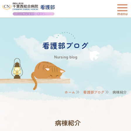
看護部ブログ
Nursing blog
ホーム
看護部ブログ
病棟紹介
病棟紹介