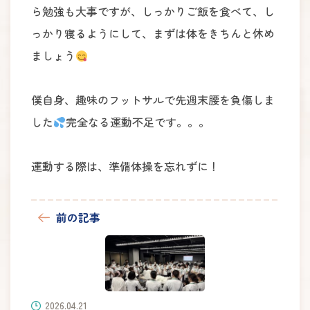
ら勉強も大事ですが、しっかりご飯を食べて、し
っかり寝るようにして、まずは体をきちんと休め
ましょう
僕自身、趣味のフットサルで先週末腰を負傷しま
した
完全なる運動不足です。。。
運動する際は、準備体操を忘れずに！
前の記事
2026.04.21