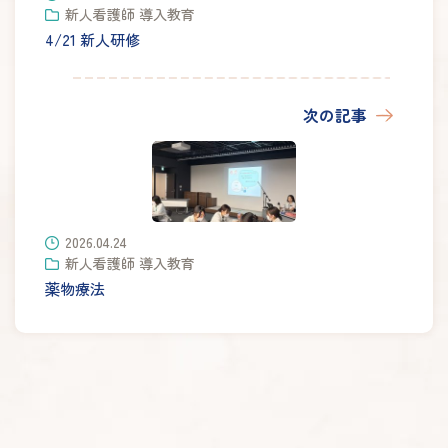
新人看護師 導入教育
4/21 新人研修
次の記事
2026.04.24
新人看護師 導入教育
薬物療法