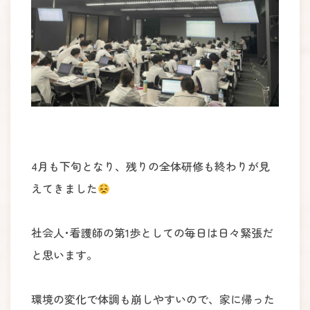
4月も下旬となり、残りの全体研修も終わりが見
えてきました
社会人･看護師の第1歩としての毎日は日々緊張だ
と思います。
環境の変化で体調も崩しやすいので、家に帰った