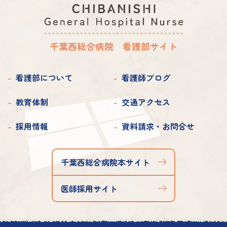
2019年 1月
千葉西総合病院 看護部サイト
看護部について
看護師ブログ
教育体制
交通アクセス
採用情報
資料請求・お問合せ
千葉西総合病院本サイト
医師採用サイト