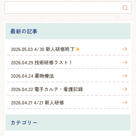
最新の記事
2026.05.03
4/30 新人研修終了
2026.04.29
技術研修ラスト！
2026.04.24
薬物療法
2026.04.22
電子カルテ・看護記録
2026.04.21
4/21 新人研修
カテゴリー