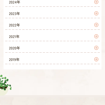
2026年 4月
2025年 4月
2024年
2024年 4月
2023年
2023年 10月
2022年
2023年 6月
2022年 9月
2021年
2023年 4月
2022年 8月
2021年 12月
2020年
2022年 7月
2021年 10月
2020年 6月
2019年
2022年 6月
2021年 7月
2019年 9月
2022年 5月
2021年 6月
2019年 8月
2022年 4月
2021年 5月
2019年 4月
2021年 4月
2019年 2月