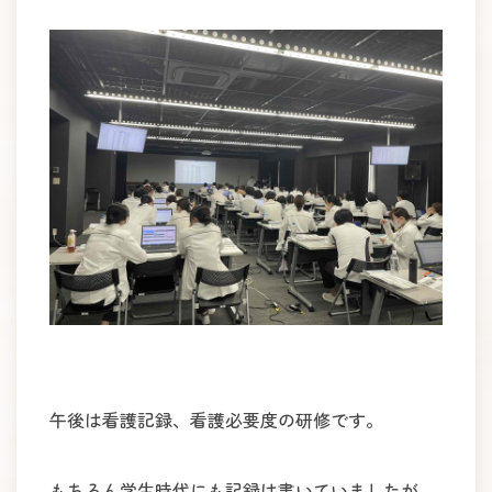
午後は看護記録、看護必要度の研修です。
もちろん学生時代にも記録は書いていましたが、