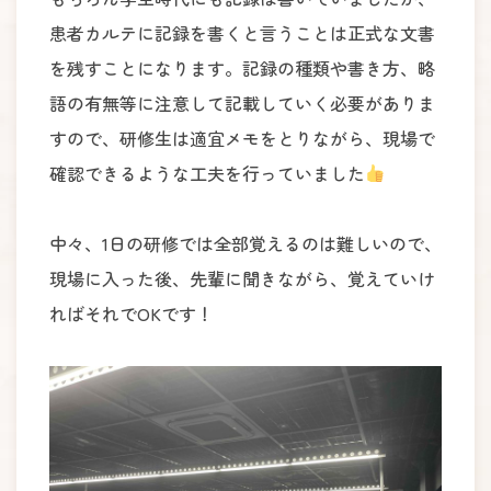
患者カルテに記録を書くと言うことは正式な文書
を残すことになります。記録の種類や書き方、略
語の有無等に注意して記載していく必要がありま
すので、研修生は適宜メモをとりながら、現場で
確認できるような工夫を行っていました
中々、1日の研修では全部覚えるのは難しいので、
現場に入った後、先輩に聞きながら、覚えていけ
ればそれでOKです！