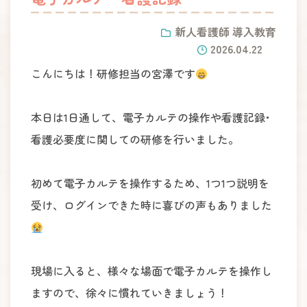
新人看護師 導入教育
2026.04.22
こんにちは！研修担当の宮澤です
本日は1日通して、電子カルテの操作や看護記録･
看護必要度に関しての研修を行いました。
初めて電子カルテを操作するため、1つ1つ説明を
受け、ログインできた時に喜びの声もありました
現場に入ると、様々な場面で電子カルテを操作し
ますので、徐々に慣れていきましょう！