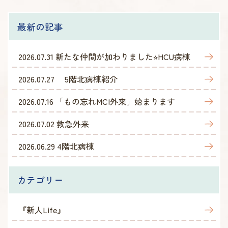
最新の記事
2026.07.31
新たな仲間が加わりました⭐︎HCU病棟
2026.07.27
5階北病棟紹介
2026.07.16
「もの忘れMCI外来」始まります
2026.07.02
救急外来
2026.06.29
4階北病棟
カテゴリー
『新人Life』