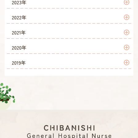
2024年 12月
2023年
2026年 4月
2025年 10月
2024年 10月
2023年 12月
2022年
2026年 3月
2025年 9月
2024年 9月
2023年 11月
2022年 12月
2021年
2026年 2月
2025年 8月
2024年 8月
2023年 10月
2022年 11月
2021年 12月
2020年
2026年 1月
2025年 7月
2024年 7月
2023年 9月
2022年 10月
2021年 11月
2020年 12月
2019年
2025年 6月
2024年 6月
2023年 8月
2022年 9月
2021年 10月
2020年 11月
2019年 11月
2025年 5月
2024年 5月
2023年 7月
2022年 8月
2021年 9月
2020年 10月
2019年 10月
2025年 4月
2024年 4月
2023年 6月
2022年 7月
2021年 8月
2020年 9月
2019年 9月
2025年 3月
2024年 3月
2023年 5月
2022年 6月
2021年 7月
2020年 8月
2019年 8月
2025年 2月
2024年 2月
2023年 4月
2022年 5月
2021年 6月
2020年 7月
2019年 7月
2025年 1月
2024年 1月