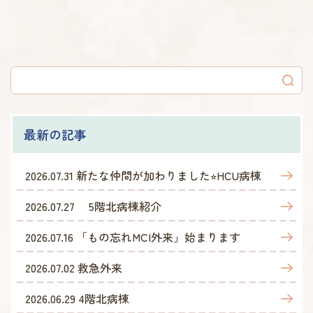
最新の記事
2026.07.31
新たな仲間が加わりました⭐︎HCU病棟
2026.07.27
5階北病棟紹介
2026.07.16
「もの忘れMCI外来」始まります
2026.07.02
救急外来
2026.06.29
4階北病棟