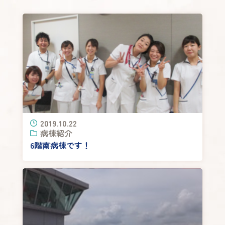
2019.10.22
病棟紹介
6階南病棟です！