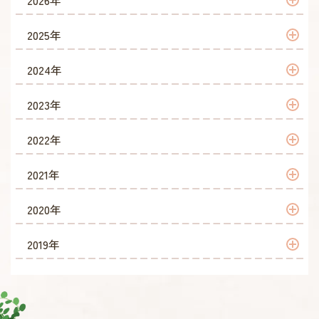
2026年
2026年 7月
2025年
2026年 6月
2025年 12月
2024年
2026年 5月
2025年 11月
2024年 12月
2023年
2026年 4月
2025年 10月
2024年 10月
2023年 12月
2022年
2026年 3月
2025年 9月
2024年 9月
2023年 11月
2022年 12月
2021年
2026年 2月
2025年 8月
2024年 8月
2023年 10月
2022年 11月
2021年 12月
2020年
2026年 1月
2025年 7月
2024年 7月
2023年 9月
2022年 10月
2021年 11月
2020年 12月
2019年
2025年 6月
2024年 6月
2023年 8月
2022年 9月
2021年 10月
2020年 11月
2019年 11月
2025年 5月
2024年 5月
2023年 7月
2022年 8月
2021年 9月
2020年 10月
2019年 10月
2025年 4月