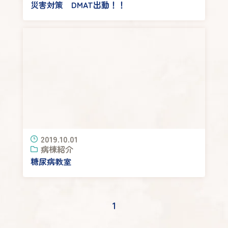
災害対策 DMAT出動！！
2019.10.01
病棟紹介
糖尿病教室
1