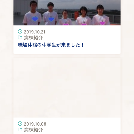
2019.10.21
病棟紹介
職場体験の中学生が来ました！
2019.10.08
病棟紹介