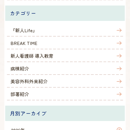
カテゴリー
『新人Life』
BREAK TIME
新人看護師 導入教育
病棟紹介
美容外科外来紹介
部署紹介
月別アーカイブ