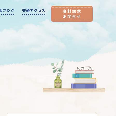
部ブログ
交通アクセス
資料請求
お問合せ