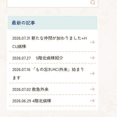
最新の記事
2026.07.31
新たな仲間が加わりました⭐︎H
CU病棟
2026.07.27
5階北病棟紹介
2026.07.16
「もの忘れMCI外来」始まり
ます
2026.07.02
救急外来
2026.06.29
4階北病棟