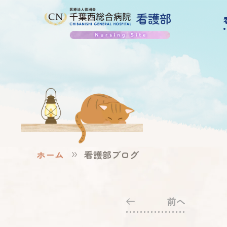
ホーム
看護部ブログ
前へ