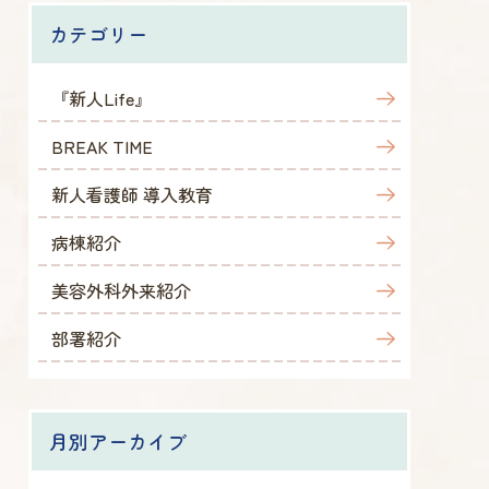
カテゴリー
『新人Life』
BREAK TIME
新人看護師 導入教育
病棟紹介
美容外科外来紹介
部署紹介
月別アーカイブ