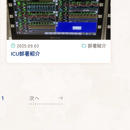
2025.09.03
部署紹介
ICU部署紹介
1
次へ