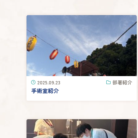
2025.09.23
部署紹介
手術室紹介