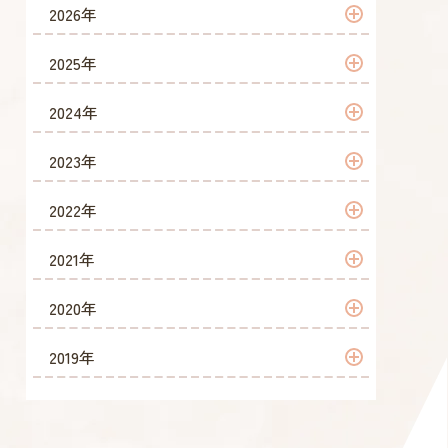
2026年
2026年 7月
2025年
2026年 6月
2025年 12月
2024年
2026年 5月
2025年 11月
2024年 12月
2023年
2026年 4月
2025年 10月
2024年 10月
2023年 12月
2022年
2026年 3月
2025年 9月
2024年 9月
2023年 11月
2022年 12月
2021年
2026年 2月
2025年 8月
2024年 8月
2023年 10月
2022年 11月
2021年 12月
2020年
2026年 1月
2025年 7月
2024年 7月
2023年 9月
2022年 10月
2021年 11月
2020年 12月
2019年
2025年 6月
2024年 6月
2023年 8月
2022年 9月
2021年 10月
2020年 11月
2019年 11月
2025年 5月
2024年 5月
2023年 7月
2022年 8月
2021年 9月
2020年 10月
2019年 10月