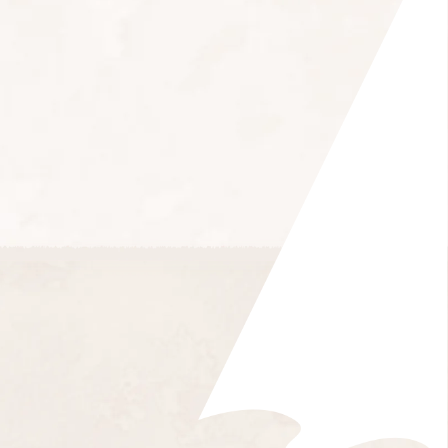
2025年 4月
2024年 4月
2023年 6月
2022年 7月
2021年 8月
2020年 9月
2019年 9月
2025年 3月
2024年 3月
2023年 5月
2022年 6月
2021年 7月
2020年 8月
2019年 8月
2025年 2月
2024年 2月
2023年 4月
2022年 5月
2021年 6月
2020年 7月
2019年 7月
2025年 1月
2024年 1月
2023年 3月
2022年 4月
2021年 5月
2020年 6月
2019年 6月
2023年 2月
2022年 3月
2021年 4月
2020年 5月
2019年 5月
2023年 1月
2022年 2月
2021年 3月
2020年 4月
2019年 4月
2022年 1月
2021年 2月
2020年 3月
2019年 3月
2021年 1月
2020年 2月
2019年 2月
2020年 1月
2019年 1月