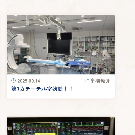
2025.09.14
部署紹介
第7カテーテル室始動！！