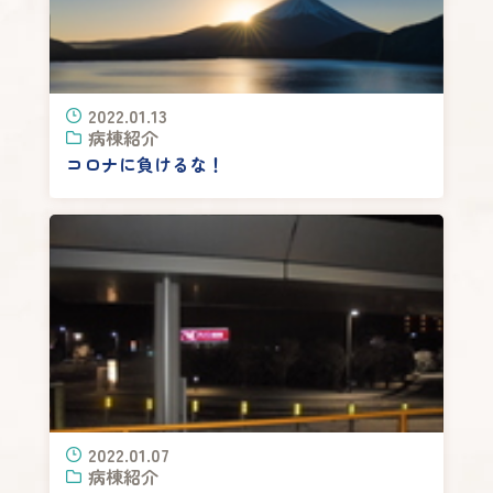
2022.01.13
病棟紹介
コロナに負けるな！
2022.01.07
病棟紹介