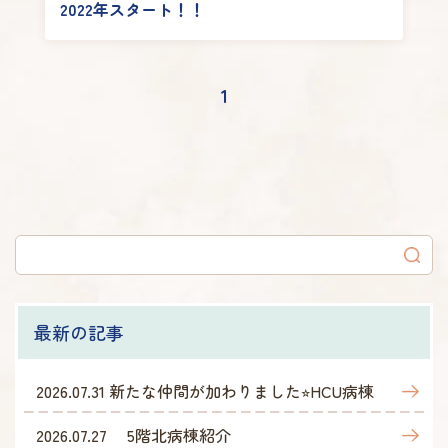
2022年スタート！！
1
最新の記事
2026.07.31
新たな仲間が加わりました⭐︎HCU病棟
2026.07.27
5階北病棟紹介