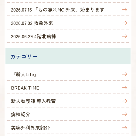
2026.07.16
「もの忘れMCI外来」始まります
2026.07.02
救急外来
2026.06.29
4階北病棟
カテゴリー
『新人Life』
BREAK TIME
新人看護師 導入教育
病棟紹介
美容外科外来紹介