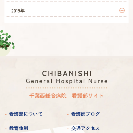
2026年 1月
2025年 7月
2024年 7月
2023年 9月
2022年 10月
2021年 11月
2020年 12月
2019年
2025年 6月
2024年 6月
2023年 8月
2022年 9月
2021年 10月
2020年 11月
2019年 11月
2025年 5月
2024年 5月
2023年 7月
2022年 8月
2021年 9月
2020年 10月
2019年 10月
2025年 4月
2024年 4月
2023年 6月
2022年 7月
2021年 8月
2020年 9月
2019年 9月
2025年 3月
2024年 3月
2023年 5月
2022年 6月
2021年 7月
2020年 8月
2019年 8月
2025年 2月
2024年 2月
2023年 4月
2022年 5月
2021年 6月
2020年 7月
2019年 7月
2025年 1月
2024年 1月
2023年 3月
2022年 4月
2021年 5月
2020年 6月
2019年 6月
千葉西総合病院 看護部サイト
2023年 2月
2022年 3月
2021年 4月
2020年 5月
2019年 5月
2023年 1月
2022年 2月
2021年 3月
看護部について
看護師ブログ
2020年 4月
2019年 4月
2022年 1月
2021年 2月
2020年 3月
教育体制
交通アクセス
2019年 3月