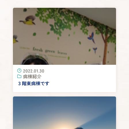
2022.01.30
病棟紹介
３階東病棟です