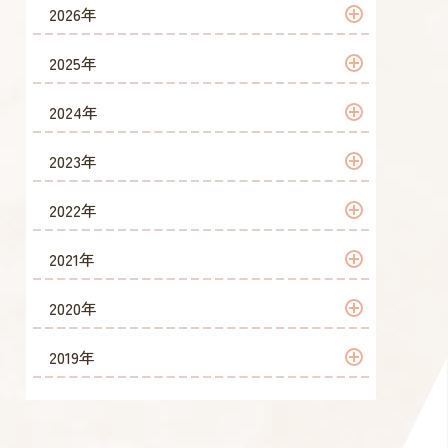
2026年
2026年 7月
2025年
2026年 6月
2025年 12月
2024年
2026年 5月
2025年 11月
2024年 12月
2023年
2026年 4月
2025年 10月
2024年 10月
2023年 12月
2022年
2026年 3月
2025年 9月
2024年 9月
2023年 11月
2022年 12月
2021年
2026年 2月
2025年 8月
2024年 8月
2023年 10月
2022年 11月
2021年 12月
2020年
2026年 1月
2025年 7月
2024年 7月
2023年 9月
2022年 10月
2021年 11月
2020年 12月
2019年
2025年 6月
2024年 6月
2023年 8月
2022年 9月
2021年 10月
2020年 11月
2019年 11月
2025年 5月
2024年 5月
2023年 7月
2022年 8月
2021年 9月
2020年 10月
2019年 10月