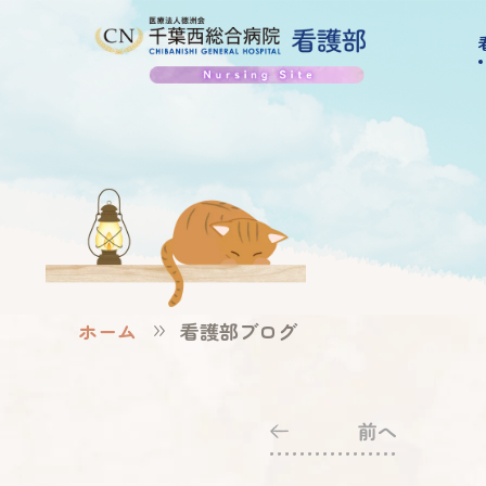
ホーム
看護部ブログ
前へ