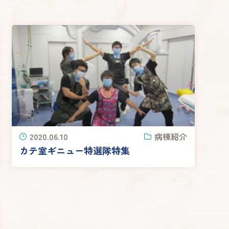
2020.06.10
病棟紹介
カテ室ギニュー特選隊特集