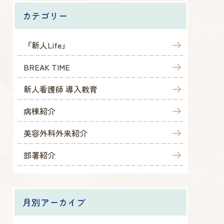
カテゴリー
『新人Life』
BREAK TIME
新人看護師 導入教育
病棟紹介
美容外科外来紹介
部署紹介
月別アーカイブ