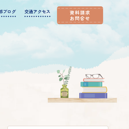
部ブログ
交通アクセス
資料請求
お問合せ