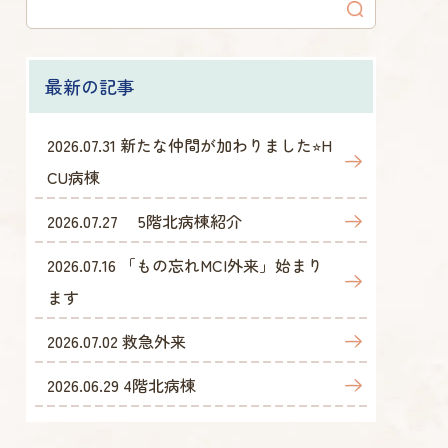
最新の記事
2026.07.31
新たな仲間が加わりました⭐︎H
CU病棟
2026.07.27
5階北病棟紹介
2026.07.16
「もの忘れMCI外来」始まり
ます
2026.07.02
救急外来
2026.06.29
4階北病棟