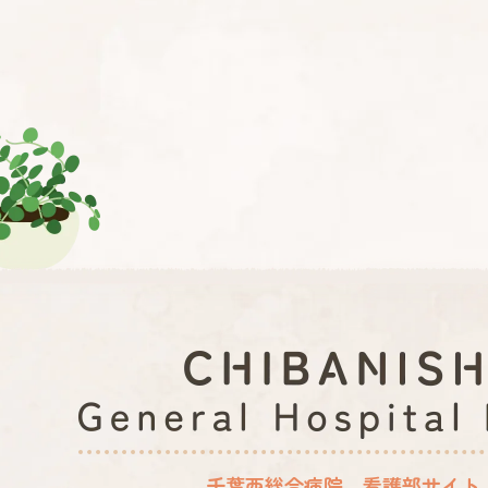
千葉西総合病院 看護部サイト