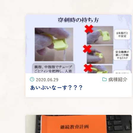
2020.06.29
病棟紹介
あいぶいなーす？？？