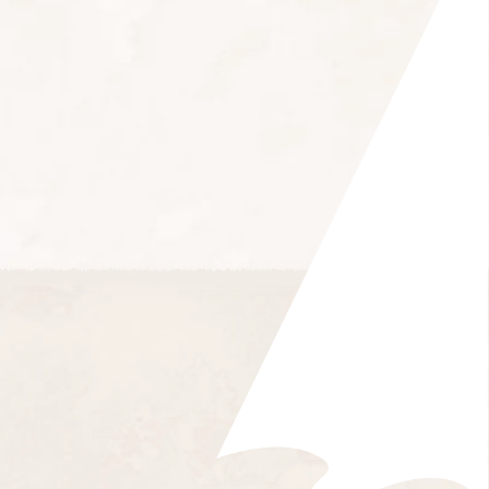
2025年 4月
2024年 4月
2023年 6月
2022年 7月
2021年 8月
2020年 9月
2019年 9月
2025年 3月
2024年 3月
2023年 5月
2022年 6月
2021年 7月
2020年 8月
2019年 8月
2025年 2月
2024年 2月
2023年 4月
2022年 5月
2021年 6月
2020年 7月
2019年 7月
2025年 1月
2024年 1月
2023年 3月
2022年 4月
2021年 5月
2020年 6月
2019年 6月
2023年 2月
2022年 3月
2021年 4月
2020年 5月
2019年 5月
2023年 1月
2022年 2月
2021年 3月
2020年 4月
2019年 4月
2022年 1月
2021年 2月
2020年 3月
2019年 3月
2021年 1月
2020年 2月
2019年 2月
2020年 1月
2019年 1月