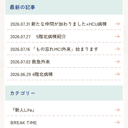
最新の記事
2026.07.31
新たな仲間が加わりました⭐︎HCU病棟
2026.07.27
5階北病棟紹介
2026.07.16
「もの忘れMCI外来」始まります
2026.07.02
救急外来
2026.06.29
4階北病棟
カテゴリー
『新人Life』
BREAK TIME