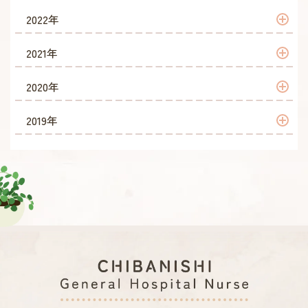
2026年 4月
2025年 10月
2024年 10月
2023年 12月
2022年
2026年 3月
2025年 9月
2024年 9月
2023年 11月
2022年 12月
2021年
2026年 2月
2025年 8月
2024年 8月
2023年 10月
2022年 11月
2021年 12月
2020年
2026年 1月
2025年 7月
2024年 7月
2023年 9月
2022年 10月
2021年 11月
2020年 12月
2019年
2025年 6月
2024年 6月
2023年 8月
2022年 9月
2021年 10月
2020年 11月
2019年 11月
2025年 5月
2024年 5月
2023年 7月
2022年 8月
2021年 9月
2020年 10月
2019年 10月
2025年 4月
2024年 4月
2023年 6月
2022年 7月
2021年 8月
2020年 9月
2019年 9月
2025年 3月
2024年 3月
2023年 5月
2022年 6月
2021年 7月
2020年 8月
2019年 8月
2025年 2月
2024年 2月
2023年 4月
2022年 5月
2021年 6月
2020年 7月
2019年 7月
2025年 1月
2024年 1月
2023年 3月
2022年 4月
2021年 5月
2020年 6月
2019年 6月