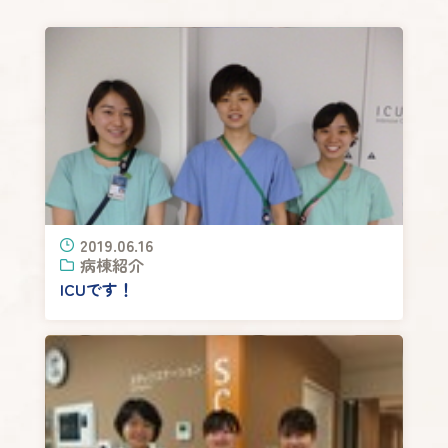
2019.06.16
病棟紹介
ICUです！