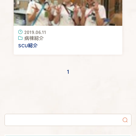
2019.06.11
病棟紹介
SCU紹介
1