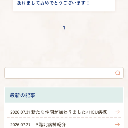
あけましておめでとうございます！
1
最新の記事
2026.07.31
新たな仲間が加わりました⭐︎HCU病棟
2026.07.27
5階北病棟紹介