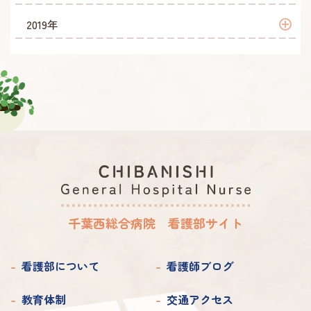
2026年 1月
2025年 7月
2024年 7月
2023年 9月
2022年 10月
2021年 11月
2020年 12月
2019年
2025年 6月
2024年 6月
2023年 8月
2022年 9月
2021年 10月
2020年 11月
2019年 11月
2025年 5月
2024年 5月
2023年 7月
2022年 8月
2021年 9月
2020年 10月
2019年 10月
2025年 4月
2024年 4月
2023年 6月
2022年 7月
2021年 8月
2020年 9月
2019年 9月
2025年 3月
2024年 3月
2023年 5月
2022年 6月
2021年 7月
2020年 8月
2019年 8月
2025年 2月
2024年 2月
2023年 4月
2022年 5月
2021年 6月
2020年 7月
2019年 7月
2025年 1月
2024年 1月
2023年 3月
2022年 4月
2021年 5月
2020年 6月
2019年 6月
千葉西総合病院 看護部サイト
2023年 2月
2022年 3月
2021年 4月
2020年 5月
2019年 5月
2023年 1月
2022年 2月
2021年 3月
看護部について
看護師ブログ
2020年 4月
2019年 4月
2022年 1月
2021年 2月
2020年 3月
教育体制
交通アクセス
2019年 3月