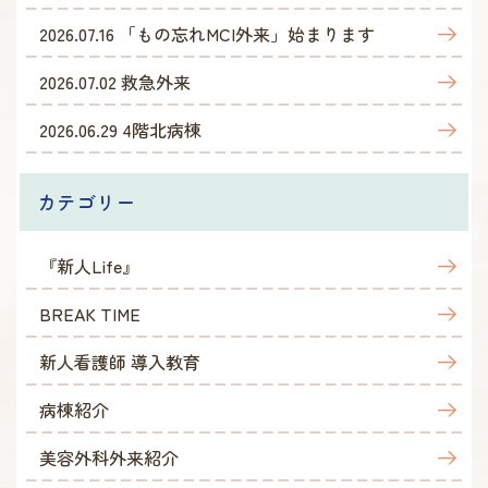
2026.07.16
「もの忘れMCI外来」始まります
2026.07.02
救急外来
2026.06.29
4階北病棟
カテゴリー
『新人Life』
BREAK TIME
新人看護師 導入教育
病棟紹介
美容外科外来紹介