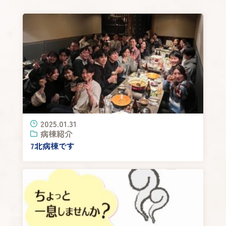
2025.01.31
病棟紹介
7北病棟です