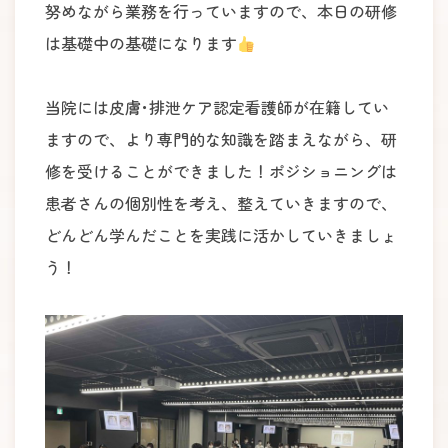
努めながら業務を行っていますので、本日の研修
は基礎中の基礎になります
当院には皮膚･排泄ケア認定看護師が在籍してい
ますので、より専門的な知識を踏まえながら、研
修を受けることができました！ポジショニングは
患者さんの個別性を考え、整えていきますので、
どんどん学んだことを実践に活かしていきましょ
う！