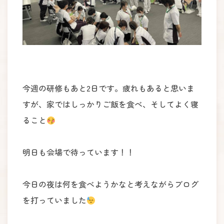
今週の研修もあと2日です。疲れもあると思いま
すが、家ではしっかりご飯を食べ、そしてよく寝
ること
明日も会場で待っています！！
今日の夜は何を食べようかなと考えながらブログ
を打っていました