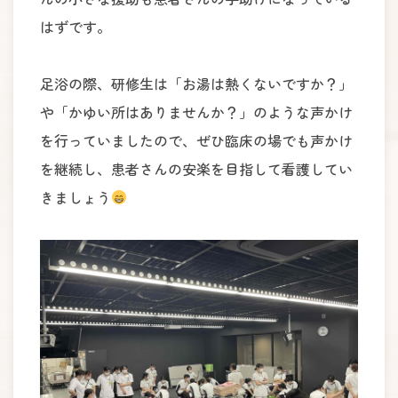
はずです。
足浴の際、研修生は「お湯は熱くないですか？」
や「かゆい所はありませんか？」のような声かけ
を行っていましたので、ぜひ臨床の場でも声かけ
を継続し、患者さんの安楽を目指して看護してい
きましょう