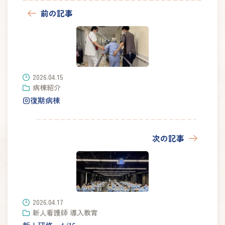
前の記事
2026.04.15
病棟紹介
回復期病棟
次の記事
2026.04.17
新人看護師 導入教育