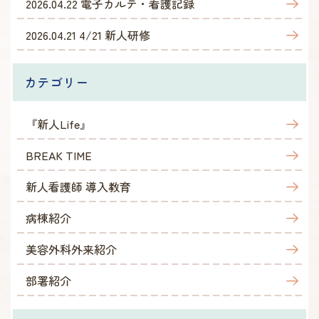
2026.04.22
電子カルテ・看護記録
2026.04.21
4/21 新人研修
カテゴリー
『新人Life』
BREAK TIME
新人看護師 導入教育
病棟紹介
美容外科外来紹介
部署紹介