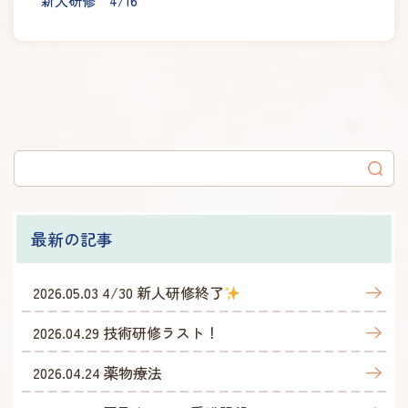
新人研修 4/16
最新の記事
2026.05.03
4/30 新人研修終了
2026.04.29
技術研修ラスト！
2026.04.24
薬物療法