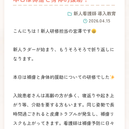
新人看護師 導入教育
2026.04.15
こんにちは！新人研修担当の宮澤です
新人ラダーが始まり、もうそろそろで折り返しに
なります。
本日は褥瘡と身体的援助についての研修でした
入院患者さんは高齢の方が多く、寝返りや起き上
がり等、介助を要する方もいます。同じ姿勢で長
時間過ごされると皮膚トラブルが発生し、褥瘡リ
スクも上がってきます。看護師は褥瘡予防に日々