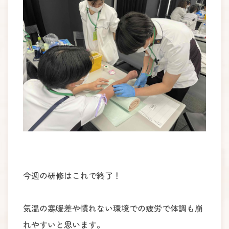
今週の研修はこれで終了！
気温の寒暖差や慣れない環境での疲労で体調も崩
れやすいと思います。