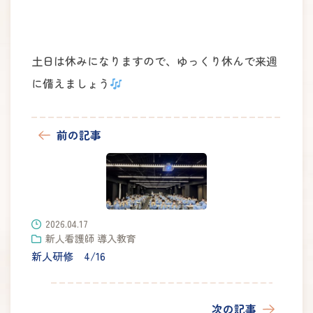
土日は休みになりますので、ゆっくり休んで来週
に備えましょう
前の記事
2026.04.17
新人看護師 導入教育
新人研修 4/16
次の記事