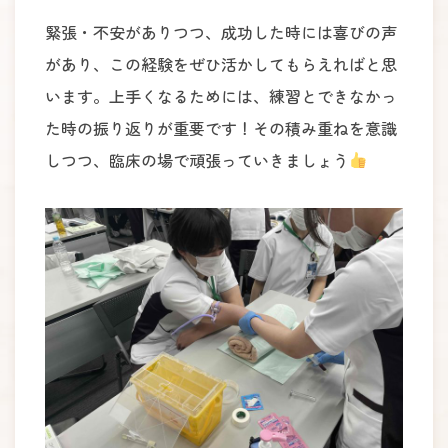
緊張・不安がありつつ、成功した時には喜びの声
があり、この経験をぜひ活かしてもらえればと思
います。上手くなるためには、練習とできなかっ
た時の振り返りが重要です！その積み重ねを意識
しつつ、臨床の場で頑張っていきましょう