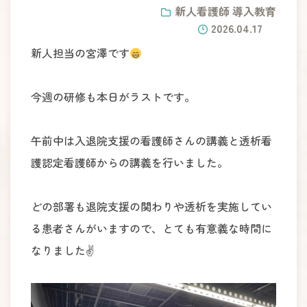
新人看護師 導入教育
2026.04.17
新人担当の宮澤です
今週の研修も本日がラストです。
午前中は入退院支援の看護師さんの講義と透析看
護認定看護師からの講義を行いました。
どの部署も退院支援の関わりや透析を実施してい
る患者さんがいますので、とても有意義な時間に
なりました✌️