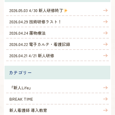
2026.05.03
4/30 新人研修終了
2026.04.29
技術研修ラスト！
2026.04.24
薬物療法
2026.04.22
電子カルテ・看護記録
2026.04.21
4/21 新人研修
カテゴリー
『新人Life』
BREAK TIME
新人看護師 導入教育