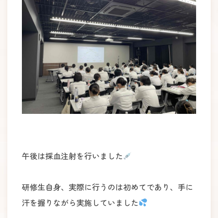
午後は採血注射を行いました
研修生自身、実際に行うのは初めてであり、手に
汗を握りながら実施していました