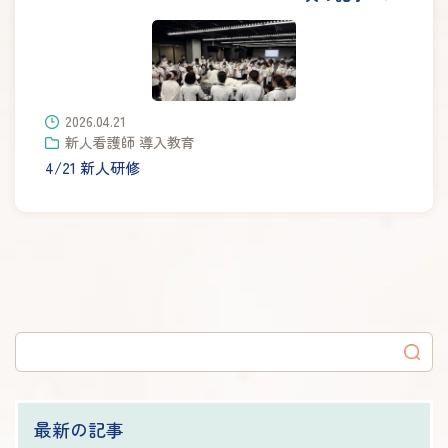
2026.04.21
新人看護師 導入教育
4/21 新人研修
最新の記事