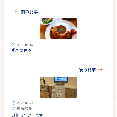
前の記事
2025.08.14
私の夏休み
次の記事
2025.08.27
部署紹介
透析センターです