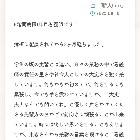
『新人Life』
2025.08.18
6階南病棟1年目看護師です！
病棟に配属されてから3ヶ月経ちました。
学生の頃の実習とは違い、日々の業務の中で看護
師の責任の重さや社会人としての大変さを強く感
じています。何もかもが初めてで、何をするにも
緊張し、今でも手を震わせていますが、「大丈
夫！なんでも聞いてね」と優しく声をかけてくだ
さる先輩方のおかげで前向きに頑張ることが出来
ています。時には悔しい思いをすることもありま
すが、患者さんから感謝の言葉を頂けると「看護