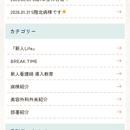
2026.01.31
5階北病棟です
カテゴリー
『新人Life』
BREAK TIME
新人看護師 導入教育
病棟紹介
美容外科外来紹介
部署紹介