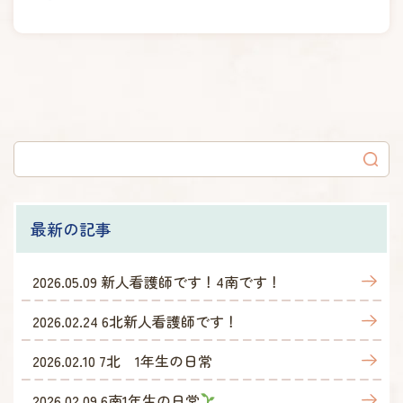
最新の記事
2026.05.09
新人看護師です！4南です！
2026.02.24
6北新人看護師です！
2026.02.10
7北 1年生の日常
2026.02.09
6南1年生の日常