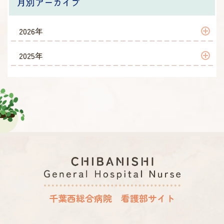
月別アーカイブ
2026年
2026年 5月
2025年
2026年 2月
2025年 12月
2026年 1月
2025年 11月
2025年 9月
2025年 8月
2025年 7月
2025年 6月
千葉西総合病院 看護部サイト