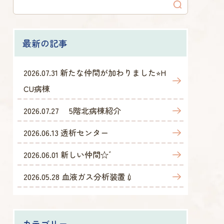
最新の記事
2026.07.31
新たな仲間が加わりました⭐︎H
CU病棟
2026.07.27
5階北病棟紹介
2026.06.13
透析センター
2026.06.01
新しい仲間☆゛
2026.05.28
血液ガス分析装置💉
カテゴリー