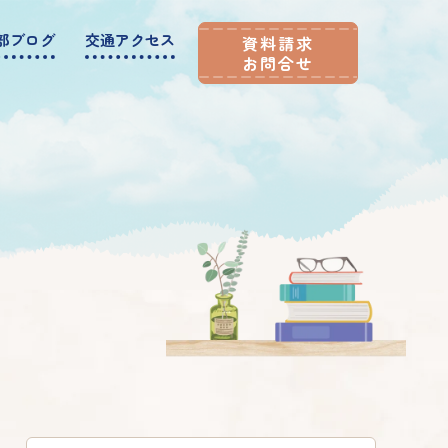
部ブログ
交通アクセス
資料請求
お問合せ