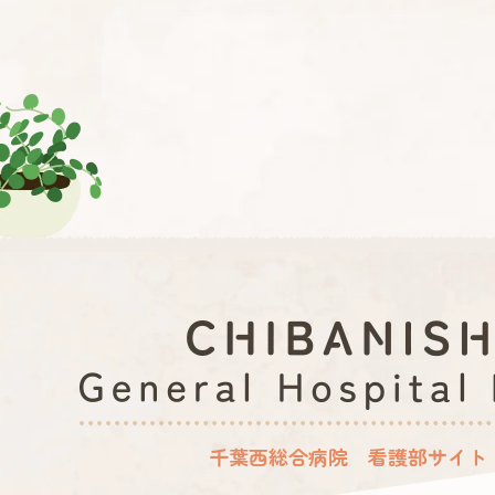
千葉西総合病院 看護部サイト