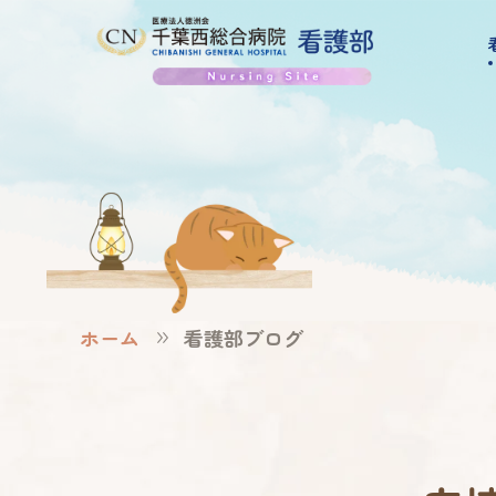
ホーム
看護部ブログ