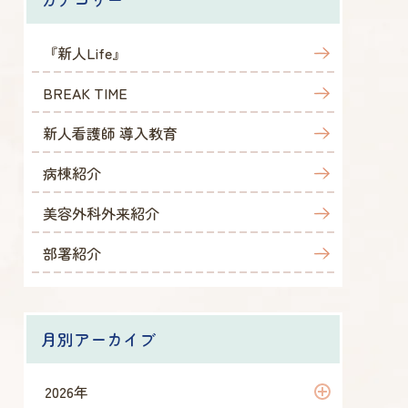
『新人Life』
BREAK TIME
新人看護師 導入教育
病棟紹介
美容外科外来紹介
部署紹介
月別アーカイブ
2026年