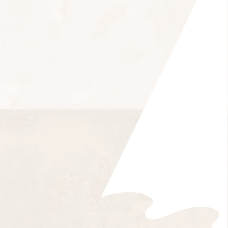
2021年 8月
2020年 9月
2019年 9月
2025年 3月
2023年 5月
2022年 5月
2021年 7月
2020年 8月
2019年 8月
2025年 2月
2023年 4月
2022年 4月
2021年 6月
2020年 7月
2019年 7月
2025年 1月
2023年 3月
2022年 3月
2021年 5月
2020年 6月
2019年 6月
2023年 2月
2022年 2月
2021年 4月
2020年 5月
2019年 5月
2023年 1月
2022年 1月
2021年 3月
2020年 4月
2019年 4月
2021年 2月
2020年 3月
2019年 3月
2021年 1月
2020年 2月
2019年 2月
2020年 1月
2019年 1月