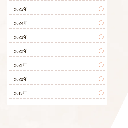
2026年 7月
2025年
2026年 6月
2025年 12月
2024年
2026年 5月
2025年 11月
2024年 12月
2023年
2026年 4月
2025年 10月
2024年 10月
2023年 12月
2022年
2026年 2月
2025年 9月
2024年 7月
2023年 11月
2022年 12月
2021年
2026年 1月
2025年 8月
2024年 6月
2023年 10月
2022年 11月
2021年 12月
2020年
2025年 7月
2024年 5月
2023年 9月
2022年 10月
2021年 11月
2020年 12月
2019年
2025年 6月
2024年 3月
2023年 8月
2022年 8月
2021年 10月
2020年 11月
2019年 11月
2025年 5月
2024年 2月
2023年 7月
2022年 7月
2021年 9月
2020年 10月
2019年 10月
2025年 4月
2024年 1月
2023年 6月
2022年 6月