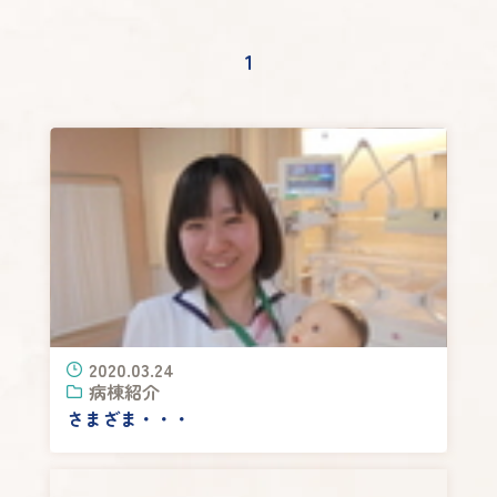
1
2020.03.24
病棟紹介
さまざま・・・