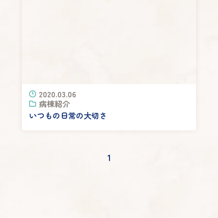
2020.03.06
病棟紹介
いつもの日常の大切さ
1