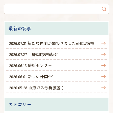
最新の記事
2026.07.31
新たな仲間が加わりました⭐︎HCU病棟
2026.07.27
5階北病棟紹介
2026.06.13
透析センター
2026.06.01
新しい仲間☆゛
2026.05.28
血液ガス分析装置💉
カテゴリー