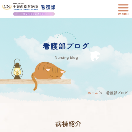
看護部ブログ
Nursing blog
ホーム
看護部ブログ
病棟紹介