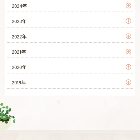
2026年 6月
2025年 12月
2024年
2026年 5月
2025年 11月
2024年 12月
2023年
2026年 4月
2025年 10月
2024年 10月
2023年 12月
2022年
2026年 2月
2025年 9月
2024年 7月
2023年 11月
2022年 12月
2021年
2026年 1月
2025年 8月
2024年 6月
2023年 10月
2022年 11月
2021年 12月
2020年
2025年 7月
2024年 5月
2023年 9月
2022年 10月
2021年 11月
2020年 12月
2019年
2025年 6月
2024年 3月
2023年 8月
2022年 8月
2021年 10月
2020年 11月
2019年 11月
2025年 5月
2024年 2月
2023年 7月
2022年 7月
2021年 9月
2020年 10月
2019年 10月
2025年 4月
2024年 1月
2023年 6月
2022年 6月
2021年 8月
2020年 9月
2019年 9月
2025年 3月
2023年 5月
2022年 5月
2021年 7月
2020年 8月
2019年 8月