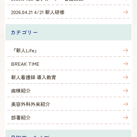
2026.04.21
4/21 新人研修
カテゴリー
『新人Life』
BREAK TIME
新人看護師 導入教育
病棟紹介
美容外科外来紹介
部署紹介