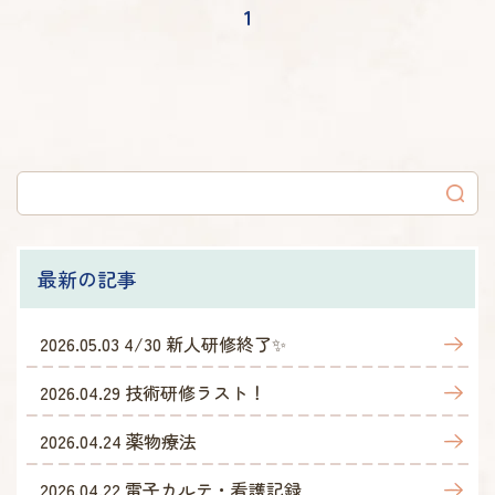
1
最新の記事
2026.05.03
4/30 新人研修終了✨
2026.04.29
技術研修ラスト！
2026.04.24
薬物療法
2026.04.22
電子カルテ・看護記録