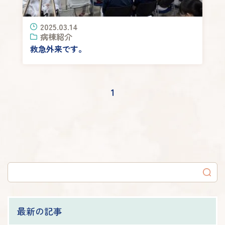
2025.03.14
病棟紹介
救急外来です。
1
最新の記事