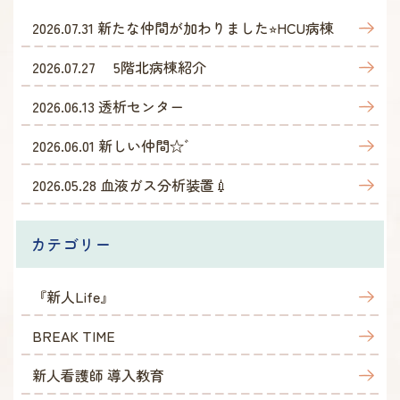
2026.07.31
新たな仲間が加わりました⭐︎HCU病棟
2026.07.27
5階北病棟紹介
2026.06.13
透析センター
2026.06.01
新しい仲間☆゛
2026.05.28
血液ガス分析装置💉
カテゴリー
『新人Life』
BREAK TIME
新人看護師 導入教育