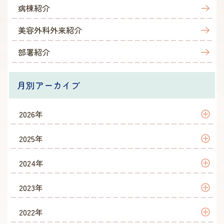
病棟紹介
美容外科外来紹介
部署紹介
月別アーカイブ
2026年
2026年 7月
2025年
2026年 6月
2025年 12月
2024年
2026年 5月
2025年 11月
2024年 12月
2023年
2026年 4月
2025年 10月
2024年 10月
2023年 12月
2022年