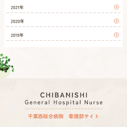
2026年 2月
2025年 9月
2024年 7月
2023年 11月
2022年 12月
2021年
2026年 1月
2025年 8月
2024年 6月
2023年 10月
2022年 11月
2021年 12月
2020年
2025年 7月
2024年 5月
2023年 9月
2022年 10月
2021年 11月
2020年 12月
2019年
2025年 6月
2024年 3月
2023年 8月
2022年 8月
2021年 10月
2020年 11月
2019年 11月
2025年 5月
2024年 2月
2023年 7月
2022年 7月
2021年 9月
2020年 10月
2019年 10月
2025年 4月
2024年 1月
2023年 6月
2022年 6月
2021年 8月
2020年 9月
2019年 9月
2025年 3月
2023年 5月
2022年 5月
2021年 7月
2020年 8月
2019年 8月
2025年 2月
2023年 4月
2022年 4月
2021年 6月
2020年 7月
2019年 7月
2025年 1月
2023年 3月
2022年 3月
2021年 5月
2020年 6月
2019年 6月
千葉西総合病院 看護部サイト
2023年 2月
2022年 2月
2021年 4月
2020年 5月
2019年 5月