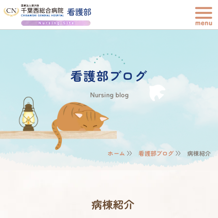
看護部ブログ
Nursing blog
ホーム
看護部ブログ
病棟紹介
病棟紹介