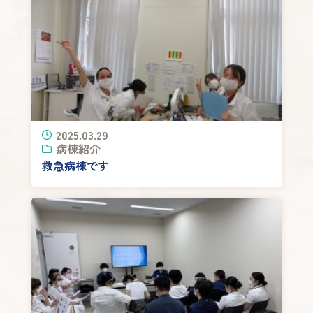
2025.03.29
病棟紹介
救急病棟です