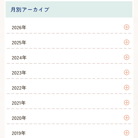
月別アーカイブ
2026年
2026年 7月
2025年
2026年 6月
2025年 12月
2024年
2026年 5月
2025年 11月
2024年 12月
2023年
2026年 4月
2025年 10月
2024年 10月
2023年 12月
2022年
2026年 2月
2025年 9月
2024年 7月
2023年 11月
2022年 12月
2021年
2026年 1月
2025年 8月
2024年 6月
2023年 10月
2022年 11月
2021年 12月
2020年
2025年 7月
2024年 5月
2023年 9月
2022年 10月
2021年 11月
2020年 12月
2019年
2025年 6月