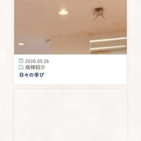
2020.05.26
病棟紹介
日々の学び