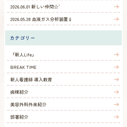
2026.06.01
新しい仲間☆゛
2026.05.28
血液ガス分析装置💉
カテゴリー
『新人Life』
BREAK TIME
新人看護師 導入教育
病棟紹介
美容外科外来紹介
部署紹介