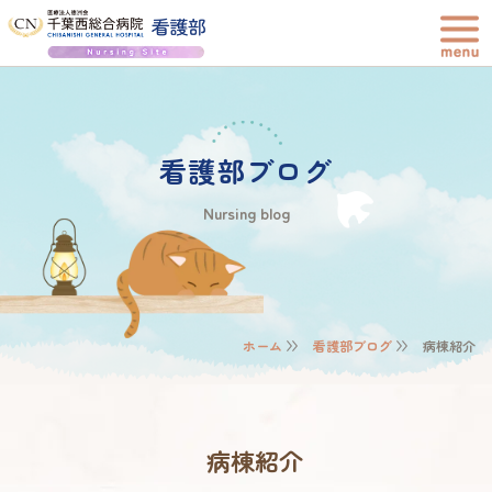
看護部ブログ
Nursing blog
ホーム
看護部ブログ
病棟紹介
病棟紹介