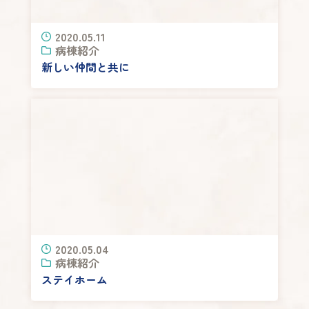
2020.05.11
病棟紹介
新しい仲間と共に
2020.05.04
病棟紹介
ステイホーム