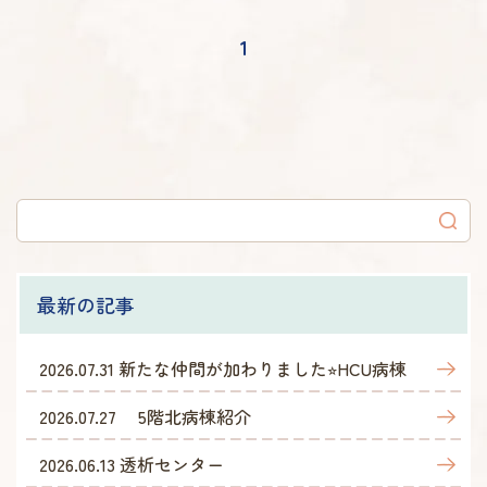
1
最新の記事
2026.07.31
新たな仲間が加わりました⭐︎HCU病棟
2026.07.27
5階北病棟紹介
2026.06.13
透析センター