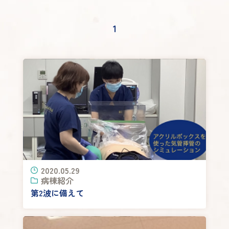
1
2020.05.29
病棟紹介
第2波に備えて