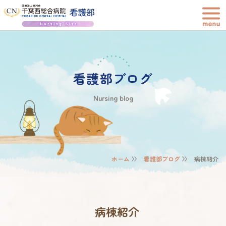
看護部ブログ
Nursing blog
ホーム
看護部ブログ
病棟紹介
病棟紹介