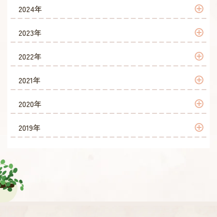
2026年 6月
2025年 12月
2024年
2026年 5月
2025年 11月
2024年 12月
2023年
2026年 4月
2025年 10月
2024年 10月
2023年 12月
2022年
2026年 2月
2025年 9月
2024年 7月
2023年 11月
2022年 12月
2021年
2026年 1月
2025年 8月
2024年 6月
2023年 10月
2022年 11月
2021年 12月
2020年
2025年 7月
2024年 5月
2023年 9月
2022年 10月
2021年 11月
2020年 12月
2019年
2025年 6月
2024年 3月
2023年 8月
2022年 8月
2021年 10月
2020年 11月
2019年 11月
2025年 5月
2024年 2月
2023年 7月
2022年 7月
2021年 9月
2020年 10月
2019年 10月
2025年 4月
2024年 1月
2023年 6月
2022年 6月
2021年 8月
2020年 9月
2019年 9月
2025年 3月
2023年 5月
2022年 5月
2021年 7月
2020年 8月
2019年 8月