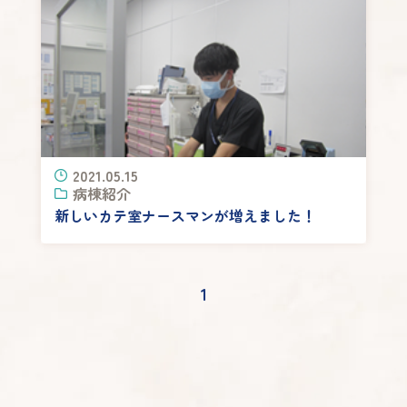
2021.05.15
病棟紹介
新しいカテ室ナースマンが増えました！
1