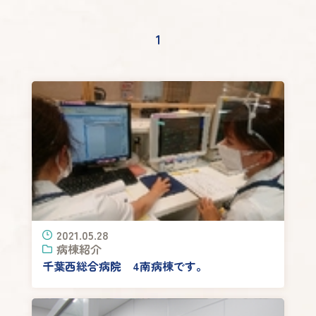
1
2021.05.28
病棟紹介
千葉西総合病院 4南病棟です。