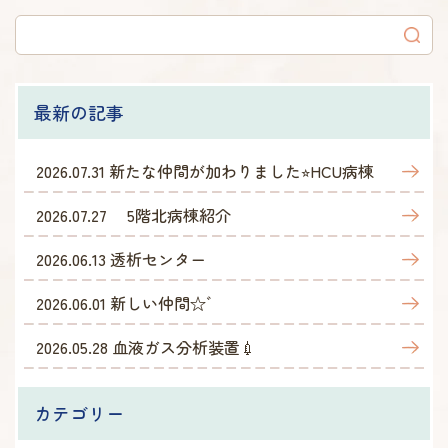
最新の記事
2026.07.31
新たな仲間が加わりました⭐︎HCU病棟
2026.07.27
5階北病棟紹介
2026.06.13
透析センター
2026.06.01
新しい仲間☆゛
2026.05.28
血液ガス分析装置💉
カテゴリー